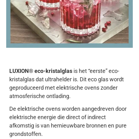
LUXION® eco-kristalglas
is het “eerste” eco-
kristalglas dat ultrahelder is. Dit eco glas wordt
geproduceerd met elektrische ovens zonder
atmosferische ontlading.
De elektrische ovens worden aangedreven door
elektrische energie die direct of indirect
afkomstig is van hernieuwbare bronnen en pure
grondstoffen.