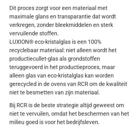
Dit proces zorgt voor een materiaal met
maximale glans en transparantie dat wordt
verkregen, zonder bleekmiddelen en sterk
vervuilende stoffen.
LUXION® eco-kristalglas is een 100%
recyclebaar materiaal: niet alleen wordt het
productiecullet-glas als grondstoffen
teruggevoerd in het productieproces, maar
alleen glas van eco-kristalglas kan worden
gerecycled in de ovens van RCR om de kwaliteit
niet te besmetten van zijn materiaal.
Bij RCR is de beste strategie altijd geweest om
niet te vervuilen, omdat het beschermen van het
milieu goed is voor het bedrijfsleven.