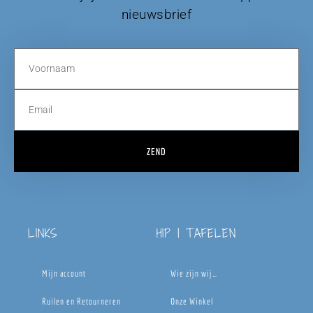
nieuwsbrief
ZEND
LINKS
HIP | TAFELEN
Mijn account
Wie zijn wij…
Ruilen en Retourneren
Onze Winkel