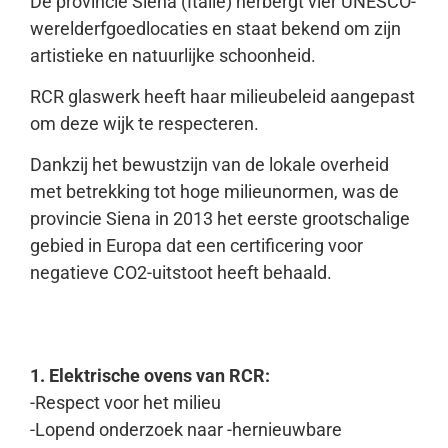
De provincie Siena (Italië) herbergt vier UNESCO-
werelderfgoedlocaties en staat bekend om zijn
artistieke en natuurlijke schoonheid.
RCR glaswerk heeft haar milieubeleid aangepast
om deze wijk te respecteren.
Dankzij het bewustzijn van de lokale overheid
met betrekking tot hoge milieunormen, was de
provincie Siena in 2013 het eerste grootschalige
gebied in Europa dat een certificering voor
negatieve CO2-uitstoot heeft behaald.
1. Elektrische ovens van RCR:
-Respect voor het milieu
-Lopend onderzoek naar -hernieuwbare