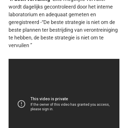
wordt dagelijks gecontroleerd door het interne
laboratorium en adequaat gemeten en
geregistreerd -“De beste strategie is niet om de
beste plannen ter bestrijding van verontreiniging
te hebben, de beste strategie is niet om te
vervuilen ”