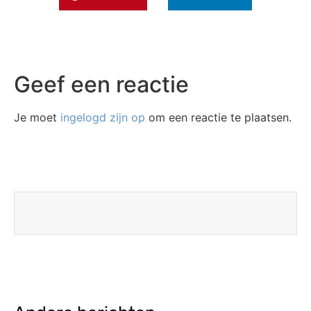
Geef een reactie
Je moet
ingelogd zijn op
om een reactie te plaatsen.