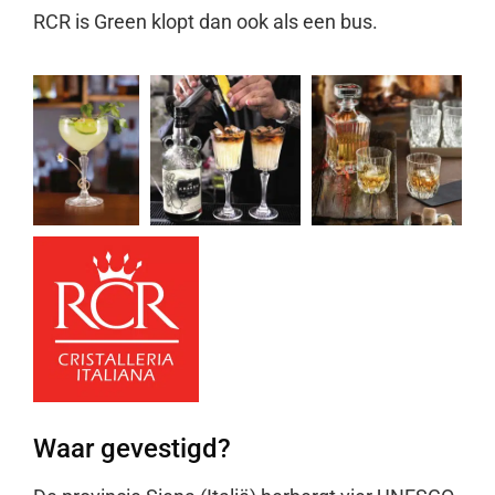
RCR is Green klopt dan ook als een bus.
Waar gevestigd?