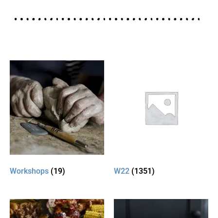
Workshops
(19)
W22
(1351)