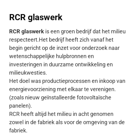
RCR glaswerk
RCR glaswerk
is een groen bedrijf dat het milieu
respecteert.
Het bedrijf heeft zich vanaf het
begin gericht op de inzet voor onderzoek naar
wetenschappelijke hulpbronnen en
investeringen in duurzame ontwikkeling en
milieukwesties.
Het doel was productieprocessen en inkoop van
energievoorziening met elkaar te verenigen.
(zoals nieuw geïnstalleerde fotovoltaïsche
panelen).
RCR heeft altijd het milieu in acht genomen
zowel in de fabriek als voor de omgeving van de
fabriek.