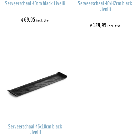
Serveerschaal 40cm black Livelli
Serveerschaal 40xH7cm black
Livelli
€
69,95
incl. btw
€
129,95
incl. btw
Serveerschaal 46x10cm black
Livelli