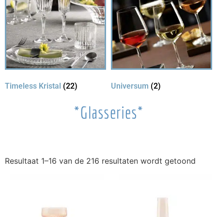
Timeless Kristal
(22)
Universum
(2)
*Glasseries*
Resultaat 1–16 van de 216 resultaten wordt getoond