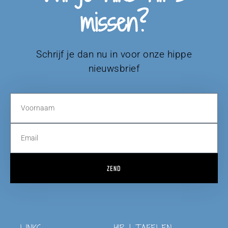
missen?
Schrijf je dan nu in voor onze hippe
nieuwsbrief
ZEND