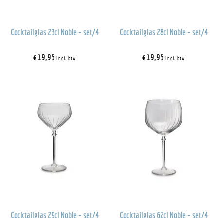
Cocktailglas 23cl Noble – set/4
Cocktailglas 28cl Noble – set/4
€
19,95
€
19,95
incl. btw
incl. btw
Cocktailglas 29cl Noble – set/4
Cocktailglas 62cl Noble – set/4