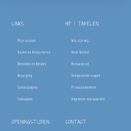
LINKS
HIP | TAFELEN
Mijn account
Wie zijn wij…
Ruilen en Retourneren
Onze Winkel
Bestellen en Betalen
Nieuwsbrief
Bezorging
Veelgestelde vragen
Contactpagina
Privacystatement
Cadeaubon
Algemene voorwaarden
OPENINGSTIJDEN
CONTACT