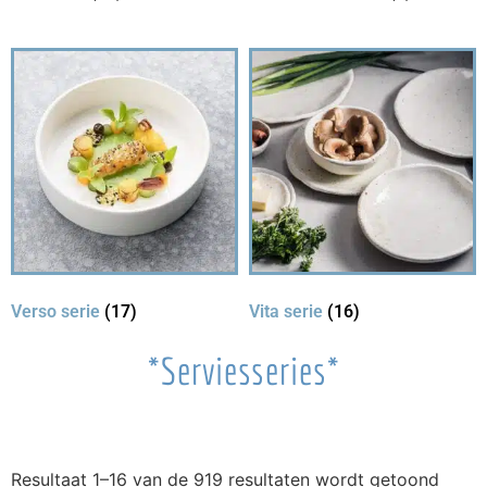
Verso serie
(17)
Vita serie
(16)
*Serviesseries*
Resultaat 1–16 van de 919 resultaten wordt getoond