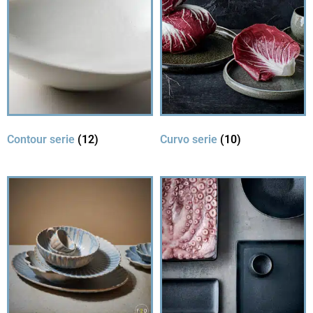
Contour serie
(12)
Curvo serie
(10)