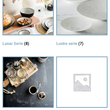
Lunar Serie
(8)
Lustre serie
(7)