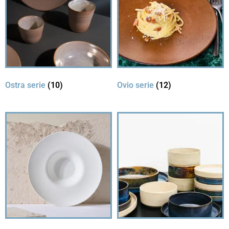
Ostra serie
(10)
Ovio serie
(12)