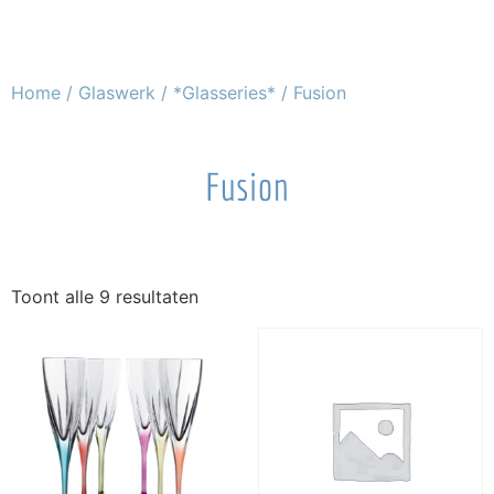
Home
/
Glaswerk
/
*Glasseries*
/ Fusion
Fusion
Toont alle 9 resultaten