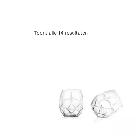
Toont alle 14 resultaten