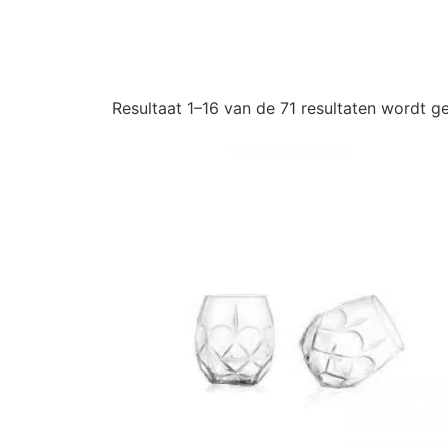
Resultaat 1–16 van de 71 resultaten wordt 