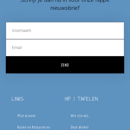
nieuwsbrief
ZEND
LINKS
HIP | TAFELEN
Mijn account
Wie zijn wij…
Ruilen en Retourneren
Onze Winkel