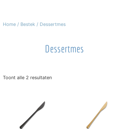
Home
/
Bestek
/ Dessertmes
Dessertmes
Toont alle 2 resultaten