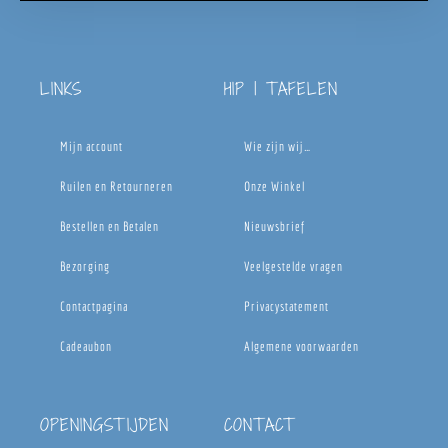
LINKS
HIP | TAFELEN
Mijn account
Wie zijn wij…
Ruilen en Retourneren
Onze Winkel
Bestellen en Betalen
Nieuwsbrief
Bezorging
Veelgestelde vragen
Contactpagina
Privacystatement
Cadeaubon
Algemene voorwaarden
OPENINGSTIJDEN
CONTACT