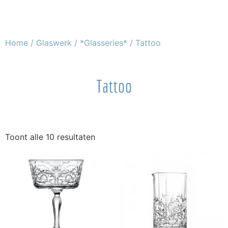
Home
/
Glaswerk
/
*Glasseries*
/ Tattoo
Tattoo
Toont alle 10 resultaten