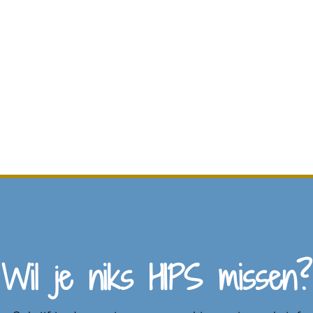
Wil je niks HIPS missen?