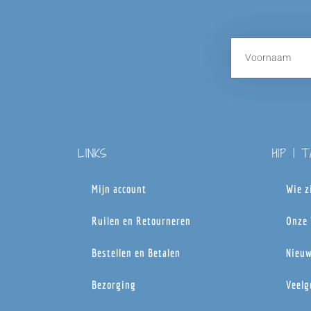
LINKS
HIP | 
Mijn account
Wie z
Ruilen en Retourneren
Onze 
Bestellen en Betalen
Nieuw
Bezorging
Veelg