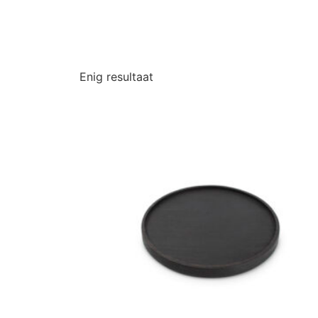
Enig resultaat