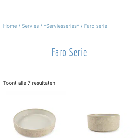
Home
/
Servies
/
*Serviesseries*
/ Faro serie
Faro Serie
Toont alle 7 resultaten