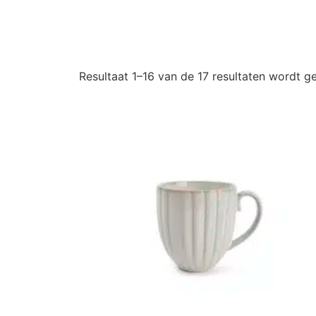
Resultaat 1–16 van de 17 resultaten wordt 