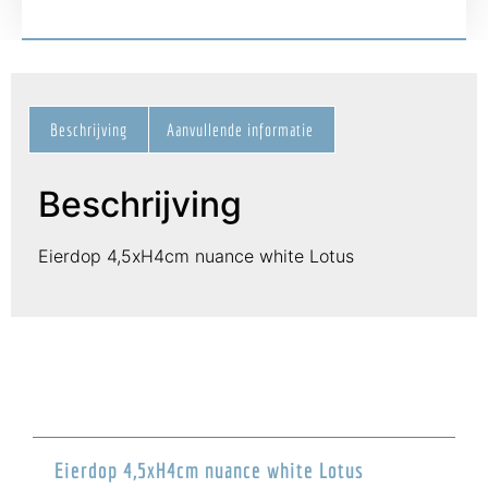
Beschrijving
Aanvullende informatie
Beschrijving
Eierdop 4,5xH4cm nuance white Lotus
Eierdop 4,5xH4cm nuance white Lotus