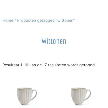
Home
/ Producten getagged “wittonen”
Wittonen
Resultaat 1–16 van de 17 resultaten wordt getoond