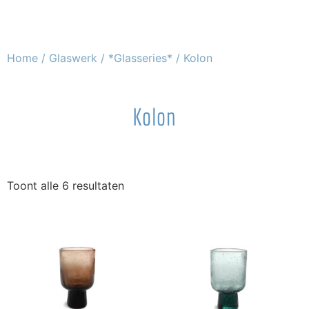
Home
/
Glaswerk
/
*Glasseries*
/ Kolon
Kolon
Toont alle 6 resultaten