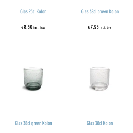
Glas 25cl Kolon
Glas 38cl brown Kolon
€
8,50
€
7,95
incl. btw
incl. btw
Glas 38cl green Kolon
Glas 38cl Kolon