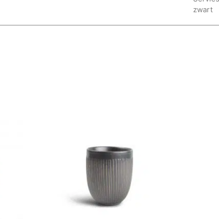
zwart