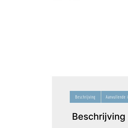
Beschrijving
Aanvullende 
Beschrijving