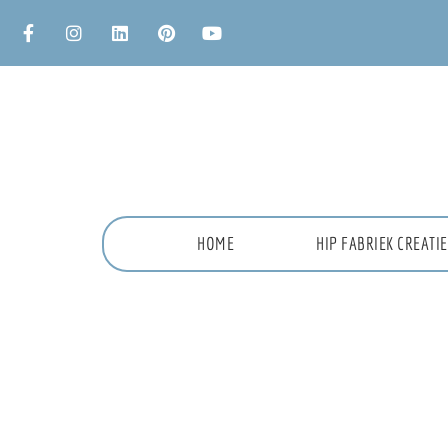
HOME
HIP FABRIEK CREAT