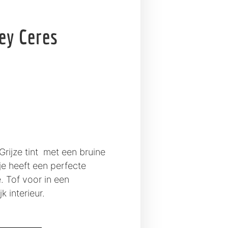
ey Ceres
Grijze tint met een bruine
e heeft een perfecte
. Tof voor in een
jk interieur.