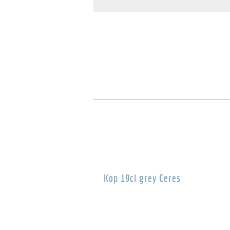
Kop 19cl grey Ceres