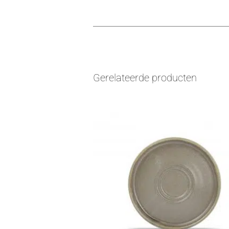
Gerelateerde producten