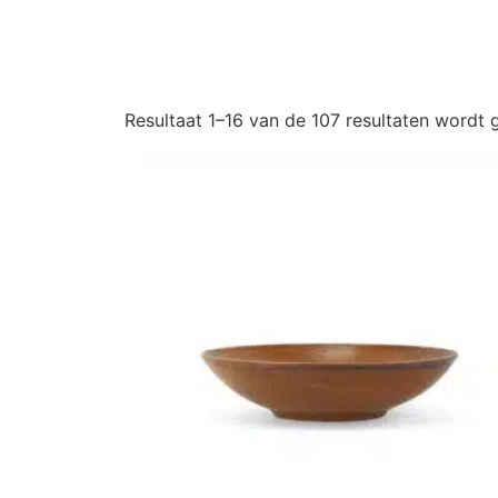
Resultaat 1–16 van de 107 resultaten wordt