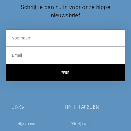
Schrijf je dan nu in voor onze hippe
nieuwsbrief
ZEND
LINKS
HIP | TAFELEN
Mijn account
Wie zijn wij…