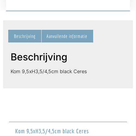
Beschrijving
Aanvullende informatie
Beschrijving
Kom 9,5xH3,5/4,5cm black Ceres
Kom 9,5xH3,5/4,5cm black Ceres