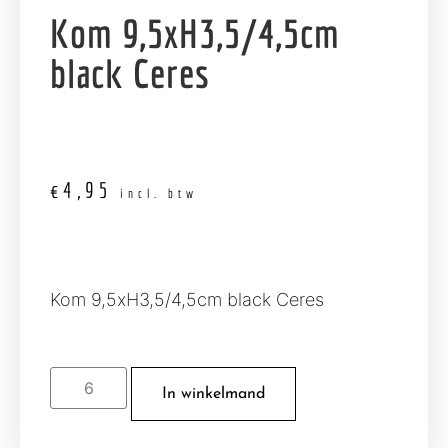
Kom 9,5xH3,5/4,5cm
black Ceres
€
4,95
incl. btw
Kom 9,5xH3,5/4,5cm black Ceres
In winkelmand