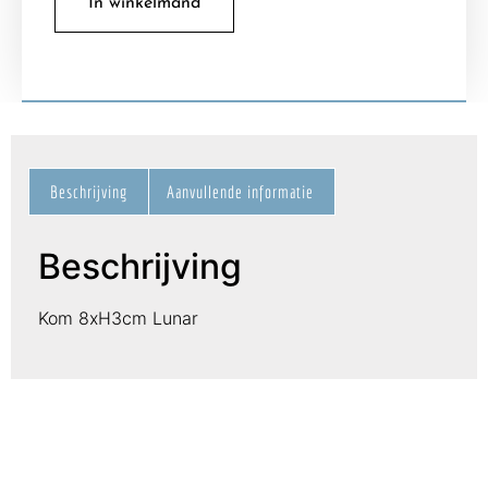
In winkelmand
Beschrijving
Aanvullende informatie
Beschrijving
Kom 8xH3cm Lunar