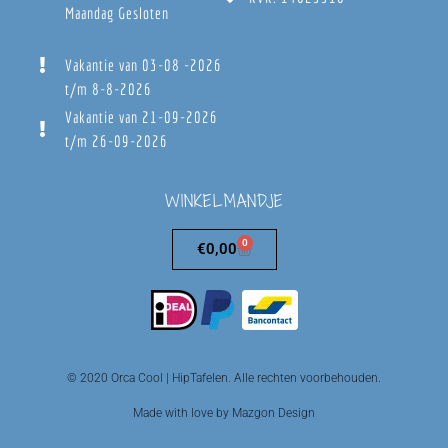
Maandag Gesloten
Vakantie van 03-08 -2026
t/m 8-8-2026
Vakantie van 21-09-2026
t/m 26-09-2026
WINKELMANDJE
0
€
0,00
© 2020 Orca Cool | HipTafelen. Alle rechten voorbehouden.
Made with love by Mazgon Design