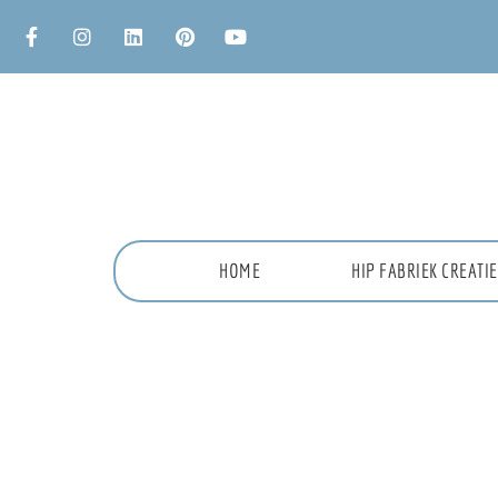
HOME
HIP FABRIEK CREAT