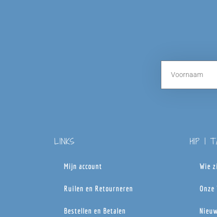
LINKS
HIP | 
Mijn account
Wie z
Ruilen en Retourneren
Onze 
Bestellen en Betalen
Nieuw