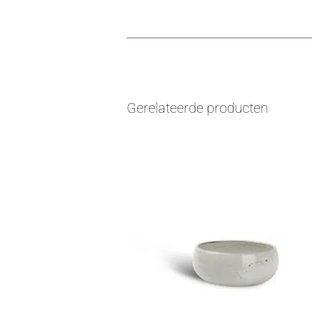
Gerelateerde producten