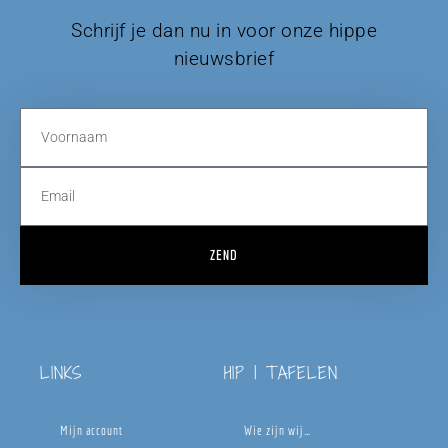
Schrijf je dan nu in voor onze hippe
nieuwsbrief
ZEND
LINKS
HIP | TAFELEN
Mijn account
Wie zijn wij…