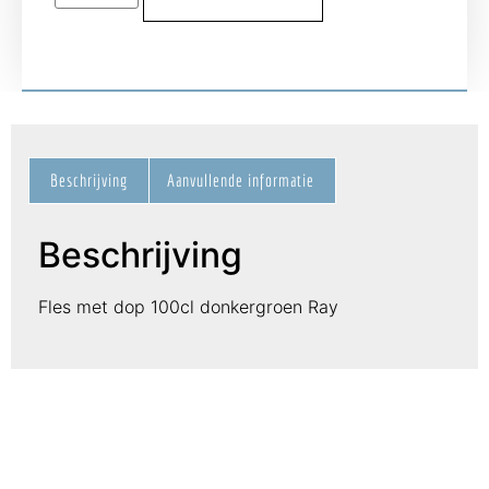
Beschrijving
Aanvullende informatie
Beschrijving
Fles met dop 100cl donkergroen Ray