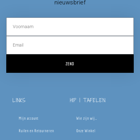
nieuwsbrief
ZEND
LINKS
HIP | TAFELEN
Mijn account
Wie zijn wij…
Ruilen en Retourneren
Onze Winkel