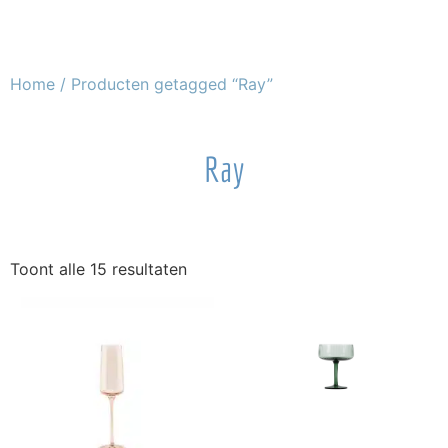
Home
/ Producten getagged “Ray”
Ray
Toont alle 15 resultaten