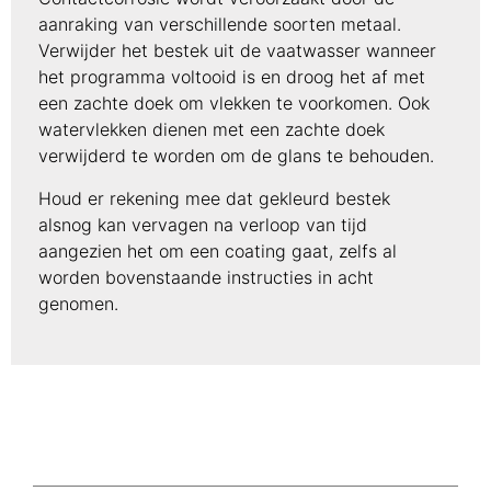
aanraking van verschillende soorten metaal.
Verwijder het bestek uit de vaatwasser wanneer
het programma voltooid is en droog het af met
een zachte doek om vlekken te voorkomen. Ook
watervlekken dienen met een zachte doek
verwijderd te worden om de glans te behouden.
Houd er rekening mee dat gekleurd bestek
alsnog kan vervagen na verloop van tijd
aangezien het om een coating gaat, zelfs al
worden bovenstaande instructies in acht
genomen.