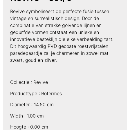
Revive symboliseert de perfecte fusie tussen
vintage en surrealistisch design. Door de
combinatie van strakke golvende lijnen en
gedurfde vormen ontstaat een unieke en
innovatieve besteklijn die elke verbeelding tart.
Dit hoogwaardig PVD gecoate roestvrijstalen
paradepaardje zal je charmeren in zowel mat
zwart, goud en zilver.
Collectie :
Revive
Producttype :
Botermes
Diameter :
14.50 cm
Width :
1.00 cm
Hoogte :
0.00 cm