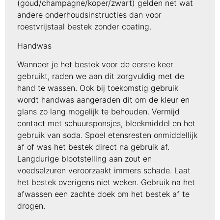
(goud/champagne/koper/zwart) gelden net wat
andere onderhoudsinstructies dan voor
roestvrijstaal bestek zonder coating.
Handwas
Wanneer je het bestek voor de eerste keer
gebruikt, raden we aan dit zorgvuldig met de
hand te wassen. Ook bij toekomstig gebruik
wordt handwas aangeraden dit om de kleur en
glans zo lang mogelijk te behouden. Vermijd
contact met schuursponsjes, bleekmiddel en het
gebruik van soda. Spoel etensresten onmiddellijk
af of was het bestek direct na gebruik af.
Langdurige blootstelling aan zout en
voedselzuren veroorzaakt immers schade. Laat
het bestek overigens niet weken. Gebruik na het
afwassen een zachte doek om het bestek af te
drogen.