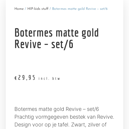
Home
/
HIP-kids stuff
/ Botermes matte gold Revive – set/6
Botermes matte gold
Revive – set/6
€
29,95
incl. btw
Botermes matte gold Revive – set/6
Prachtig vormgegeven bestek van Revive.
Design voor op je tafel. Zwart, zilver of