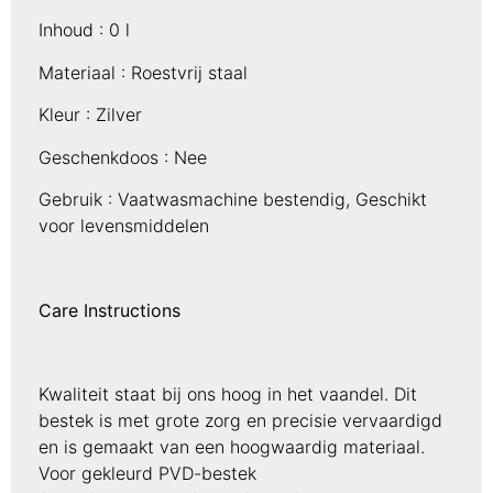
Inhoud :
0 l
Materiaal :
Roestvrij staal
Kleur :
Zilver
Geschenkdoos :
Nee
Gebruik :
Vaatwasmachine bestendig, Geschikt
voor levensmiddelen
Care Instructions
Kwaliteit staat bij ons hoog in het vaandel. Dit
bestek is met grote zorg en precisie vervaardigd
en is gemaakt van een hoogwaardig materiaal.
Voor gekleurd PVD-bestek