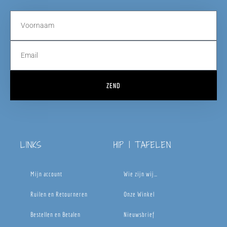
ZEND
LINKS
HIP | TAFELEN
Mijn account
Wie zijn wij…
Ruilen en Retourneren
Onze Winkel
Bestellen en Betalen
Nieuwsbrief