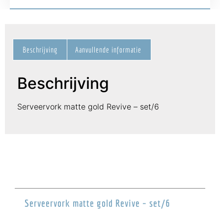
Beschrijving
Aanvullende informatie
Beschrijving
Serveervork matte gold Revive – set/6
Serveervork matte gold Revive – set/6