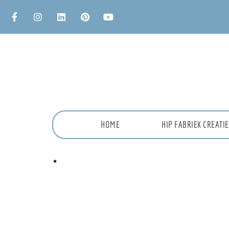
HOME
HIP FABRIEK CREAT
.