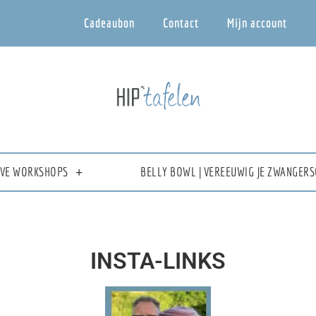
Cadeaubon
Contact
Mijn account
IEVE WORKSHOPS
BELLY BOWL | VEREEUWIG JE ZWANGERS
INSTA-LINKS