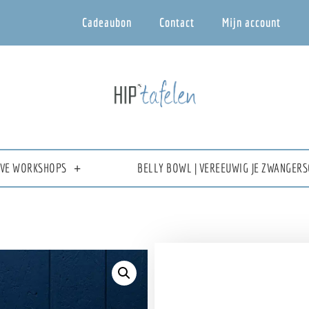
Cadeaubon
Contact
Mijn account
IEVE WORKSHOPS
BELLY BOWL | VEREEUWIG JE ZWANGERS