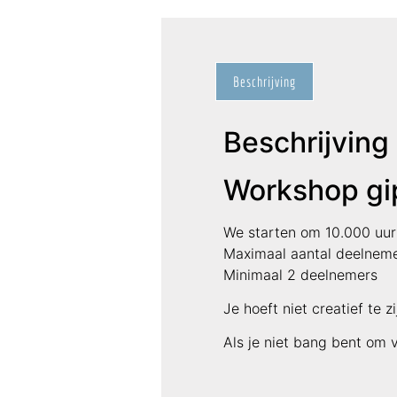
Beschrijving
Beschrijving
Workshop gip
We starten om 10.000 uur
Maximaal aantal deelnem
Minimaal 2 deelnemers
Je hoeft niet creatief te 
Als je niet bang bent om v