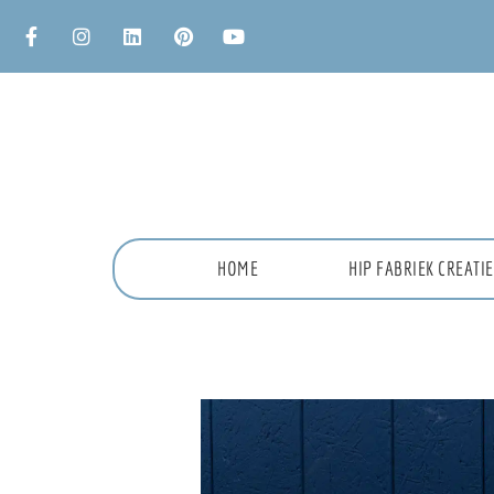
HOME
HIP FABRIEK CREAT