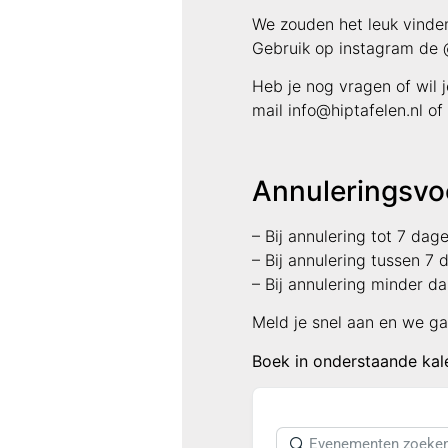
We zouden het leuk vinden 
Gebruik op instagram de @
Heb je nog vragen of wil
mail info@hiptafelen.nl o
Annuleringsvo
– Bij annulering tot 7 da
– Bij annulering tussen 7
– Bij annulering minder da
Meld je snel aan en we ga
Boek in onderstaande ka