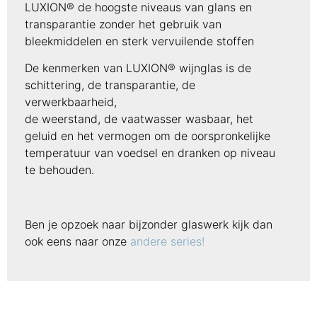
LUXION® de hoogste niveaus van glans en
transparantie zonder het gebruik van
bleekmiddelen en sterk vervuilende stoffen
De kenmerken van LUXION® wijnglas is de
schittering, de transparantie, de
verwerkbaarheid,
de weerstand, de vaatwasser wasbaar, het
geluid en het vermogen om de oorspronkelijke
temperatuur van voedsel en dranken op niveau
te behouden.
Ben je opzoek naar bijzonder glaswerk kijk dan
ook eens naar onze
andere series!