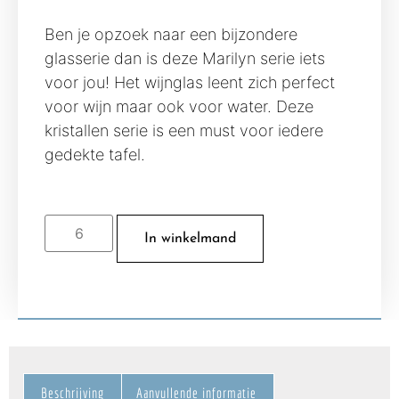
Ben je opzoek naar een bijzondere
glasserie dan is deze Marilyn serie iets
voor jou! Het wijnglas leent zich perfect
voor wijn maar ook voor water. Deze
kristallen serie is een must voor iedere
gedekte tafel.
In winkelmand
Beschrijving
Aanvullende informatie