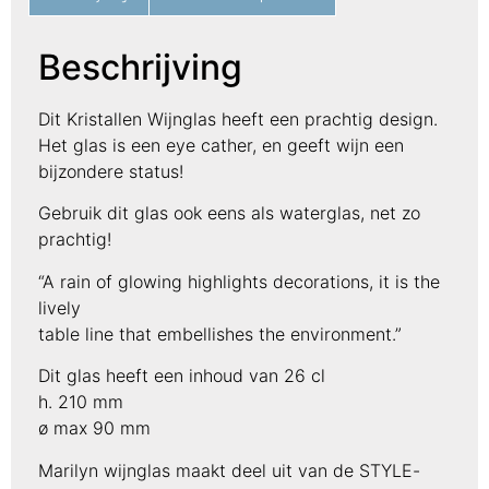
Beschrijving
Dit Kristallen Wijnglas heeft een prachtig design.
Het glas is een eye cather, en geeft wijn een
bijzondere status!
Gebruik dit glas ook eens als waterglas, net zo
prachtig!
“A rain of glowing highlights decorations, it is the
lively
table line that embellishes the environment.”
Dit glas heeft een inhoud van 26 cl
h. 210 mm
ø max 90 mm
Marilyn wijnglas maakt deel uit van de STYLE-