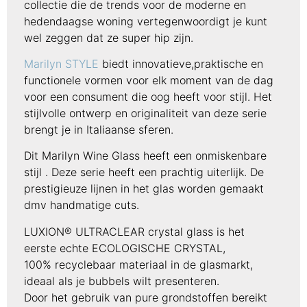
collectie die de trends voor de moderne en
hedendaagse woning vertegenwoordigt je kunt
wel zeggen dat ze super hip zijn.
Marilyn STYLE
biedt innovatieve,praktische en
functionele vormen voor elk moment van de dag
voor een consument die oog heeft voor stijl. Het
stijlvolle ontwerp en originaliteit van deze serie
brengt je in Italiaanse sferen.
Dit Marilyn Wine Glass heeft een onmiskenbare
stijl . Deze serie heeft een prachtig uiterlijk. De
prestigieuze lijnen in het glas worden gemaakt
dmv handmatige cuts.
LUXION® ULTRACLEAR crystal glass is het
eerste echte ECOLOGISCHE CRYSTAL,
100% recyclebaar materiaal in de glasmarkt,
ideaal als je bubbels wilt presenteren.
Door het gebruik van pure grondstoffen bereikt