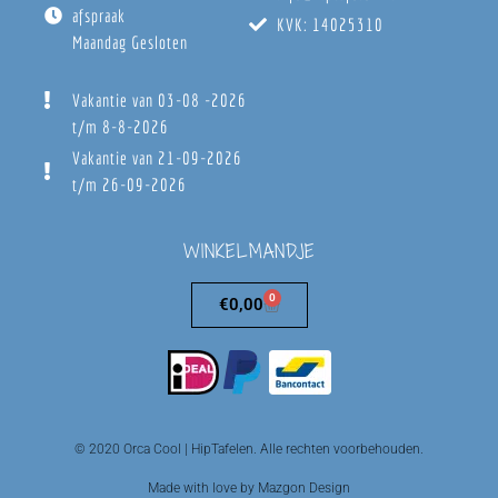
afspraak
KVK: 14025310
Maandag Gesloten
Vakantie van 03-08 -2026
t/m 8-8-2026
Vakantie van 21-09-2026
t/m 26-09-2026
WINKELMANDJE
0
€
0,00
© 2020 Orca Cool | HipTafelen. Alle rechten voorbehouden.
Made with love by Mazgon Design