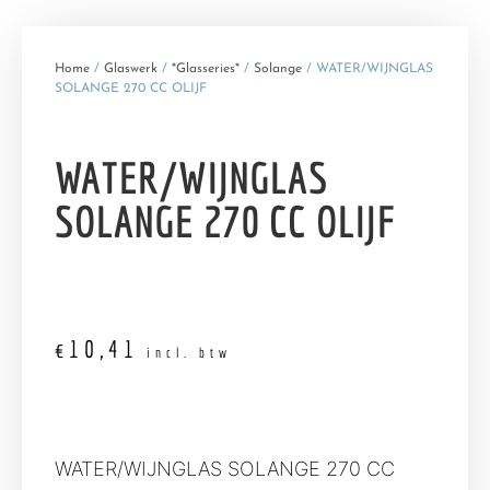
Home
/
Glaswerk
/
*Glasseries*
/
Solange
/ WATER/WIJNGLAS
SOLANGE 270 CC OLIJF
WATER/WIJNGLAS
SOLANGE 270 CC OLIJF
€
10,41
incl. btw
WATER/WIJNGLAS SOLANGE 270 CC