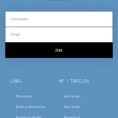
ZEND
LINKS
HIP | TAFELEN
Mijn account
Wie zijn wij…
Ruilen en Retourneren
Onze Winkel
Bestellen en Betalen
Nieuwsbrief