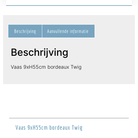
Beschrijving
Aanvullende informatie
Beschrijving
Vaas 9xH55cm bordeaux Twig
Vaas 9xH55cm bordeaux Twig