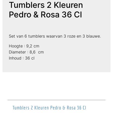
Tumblers 2 Kleuren
Pedro & Rosa 36 Cl
Set van 6 tumblers waarvan 3 roze en 3 blauwe.
Hoogte : 9,2 cm
Diameter : 8,6 cm
Inhoud : 36 cl
Tumblers 2 Kleuren Pedro & Rosa 36 Cl