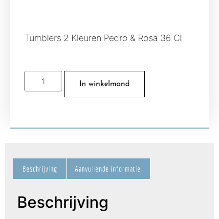
Tumblers 2 Kleuren Pedro & Rosa 36 Cl
In winkelmand
Beschrijving
Aanvullende informatie
Beschrijving