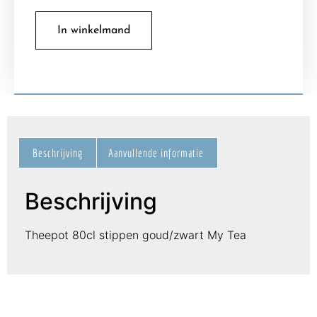
In winkelmand
Beschrijving
Aanvullende informatie
Beschrijving
Theepot 80cl stippen goud/zwart My Tea