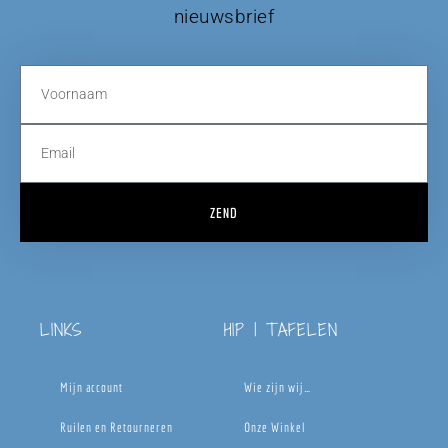
nieuwsbrief
ZEND
LINKS
HIP | TAFELEN
Mijn account
Wie zijn wij…
Ruilen en Retourneren
Onze Winkel