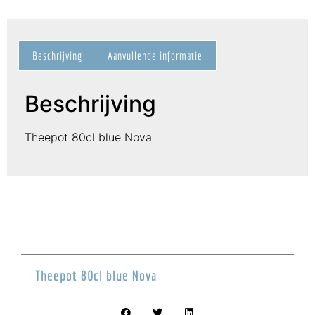
Beschrijving
Aanvullende informatie
Beschrijving
Theepot 80cl blue Nova
Theepot 80cl blue Nova