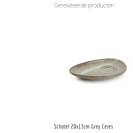
Gerelateerde producten
Schotel 20x13cm Grey Ceres