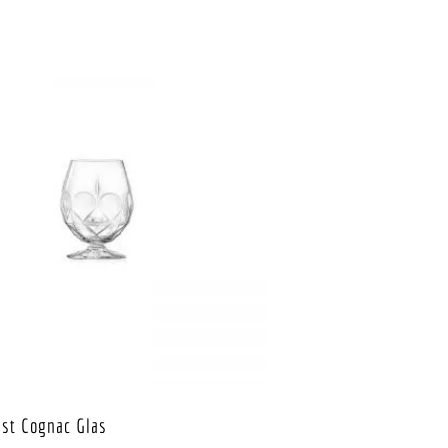
st Cognac Glas