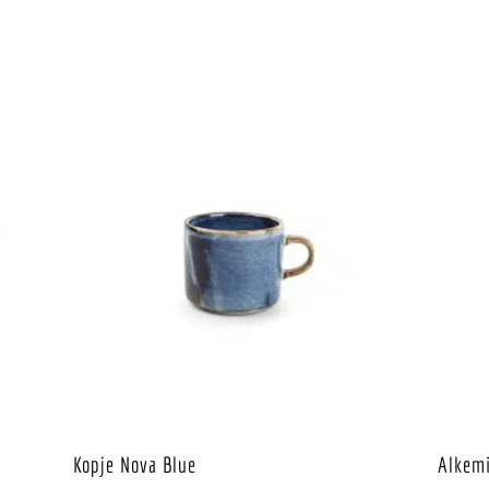
Kopje Nova Blue
Alkemi