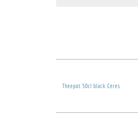
Theepot 50cl black Ceres