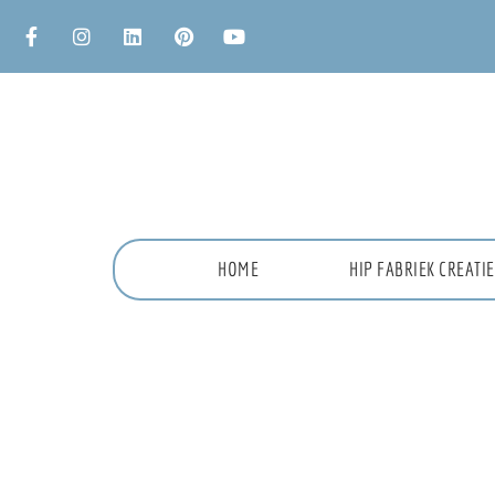
HOME
HIP FABRIEK CREAT