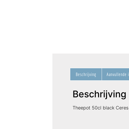
Beschrijving
Aanvullende 
Beschrijving
Theepot 50cl black Ceres