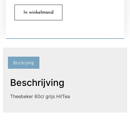
In winkelmand
Beschrijving
Beschrijving
Theebeker 60cl grijs Hi!Tea