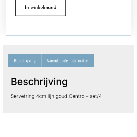
In winkelmand
Beschrijving
Aanvullende informatie
Beschrijving
Servetring 4cm lijn goud Centro – set/4