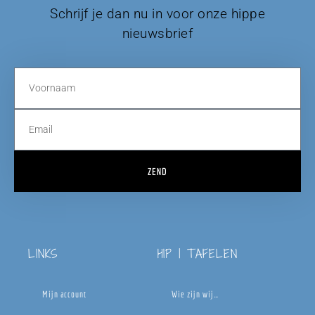
Schrijf je dan nu in voor onze hippe
nieuwsbrief
ZEND
LINKS
HIP | TAFELEN
Mijn account
Wie zijn wij…