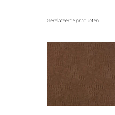
Gerelateerde producten