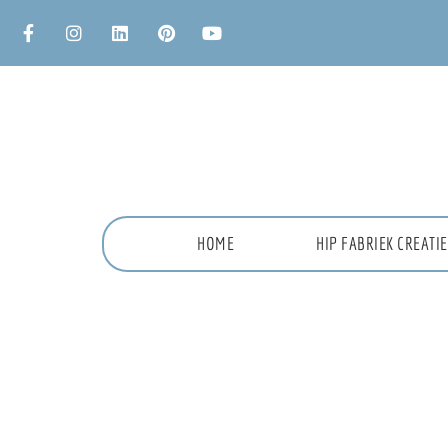
HOME
HIP FABRIEK CREAT