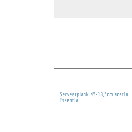
Serveerplank 45×18,5cm acacia
Essential