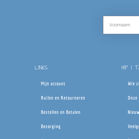
LINKS
HIP | 
Mijn account
Wie z
Ruilen en Retourneren
Onze 
Bestellen en Betalen
Nieuw
Bezorging
Veelg