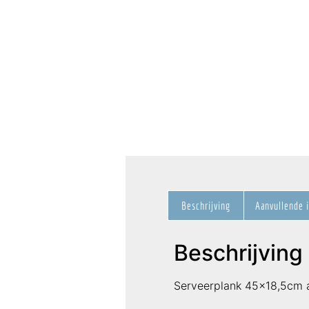
Beschrijving
Aanvullende 
Beschrijving
Serveerplank 45×18,5cm a