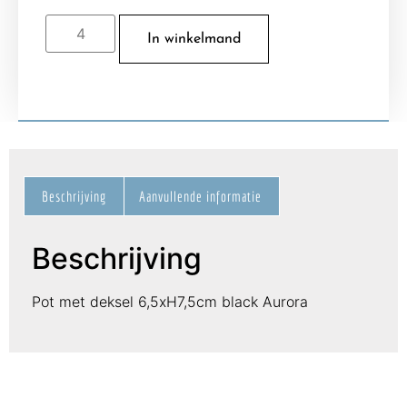
In winkelmand
Beschrijving
Aanvullende informatie
Beschrijving
Pot met deksel 6,5xH7,5cm black Aurora