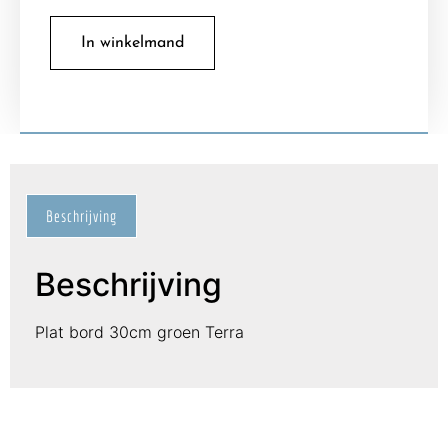
In winkelmand
Beschrijving
Beschrijving
Plat bord 30cm groen Terra