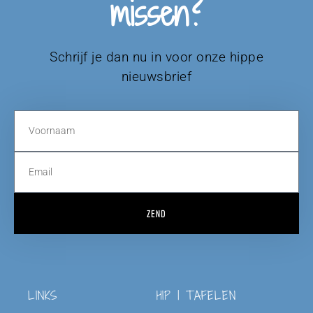
missen?
Schrijf je dan nu in voor onze hippe
nieuwsbrief
ZEND
LINKS
HIP | TAFELEN