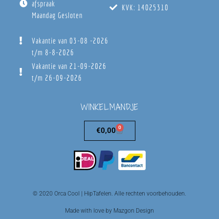
afspraak
KVK: 14025310
Maandag Gesloten
Vakantie van 03-08 -2026
t/m 8-8-2026
Vakantie van 21-09-2026
t/m 26-09-2026
WINKELMANDJE
0
€
0,00
© 2020 Orca Cool | HipTafelen. Alle rechten voorbehouden.
Made with love by Mazgon Design