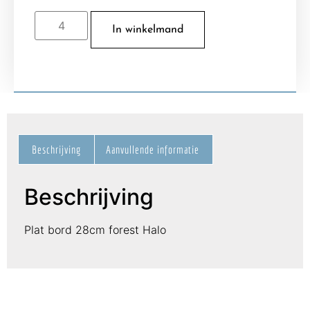
In winkelmand
Beschrijving
Aanvullende informatie
Beschrijving
Plat bord 28cm forest Halo