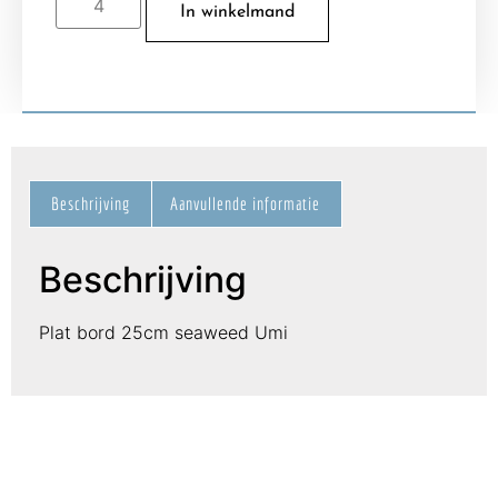
In winkelmand
Beschrijving
Aanvullende informatie
Beschrijving
Plat bord 25cm seaweed Umi