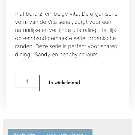
Plat bord 21cm beige Vita, De organische
vorm van de Vita serie , zorgt voor een
natuurlijke en verfijnde uitstraling. Het lijkt
op een hand gemaakte serie, organische
randen. Deze serie is perfect voor shared
dining. Sandy en beachy colours
In winkelmand
Beschrijving
Aanvullende informatie