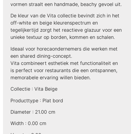
vormen straalt een handmade, beachy gevoel uit.
De kleur van de Vita collectie bevindt zich in het
off-white en beige kleurenspectrum en
tegelijkertijd zorgt het reactieve glazuur voor een
unieke textuur op borden, kommen en schalen.
Ideaal voor horecaondernemers die werken met
een shared dining-concept.
Vita combineert esthetiek met functionaliteit en
is perfect voor restaurants die een ontspannen,
memorabele ervaring willen bieden.
Collectie :
Vita Beige
Producttype :
Plat bord
Diameter :
21.00 cm
Width :
0.00 cm