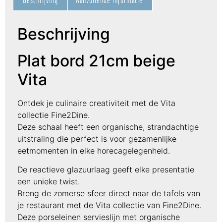
Beschrijving
Plat bord 21cm beige
Vita
Ontdek je culinaire creativiteit met de Vita
collectie Fine2Dine.
Deze schaal heeft een organische, strandachtige
uitstraling die perfect is voor gezamenlijke
eetmomenten in elke horecagelegenheid.
De reactieve glazuurlaag geeft elke presentatie
een unieke twist.
Breng de zomerse sfeer direct naar de tafels van
je restaurant met de Vita collectie van Fine2Dine.
Deze porseleinen servieslijn met organische