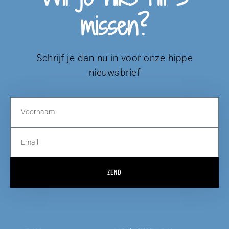
missen?
Schrijf je dan nu in voor onze hippe
nieuwsbrief
ZEND