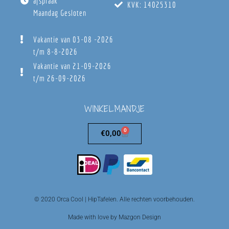
afspraak
KVK: 14025310
Maandag Gesloten
Vakantie van 03-08 -2026
t/m 8-8-2026
Vakantie van 21-09-2026
t/m 26-09-2026
WINKELMANDJE
0
€
0,00
© 2020 Orca Cool | HipTafelen. Alle rechten voorbehouden.
Made with love by Mazgon Design