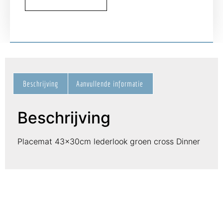
Beschrijving
Aanvullende informatie
Beschrijving
Placemat 43x30cm lederlook groen cross Dinner