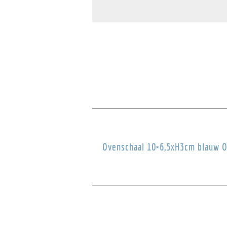
Ovenschaal 10×6,5xH3cm blauw 