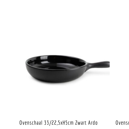
Ovenschaal 33/22,5xH5cm Zwart Ardo
Ovens