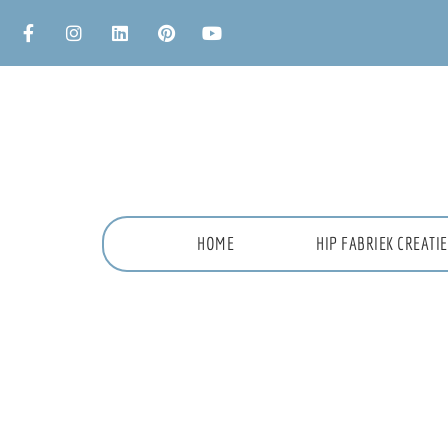
HOME
HIP FABRIEK CREAT