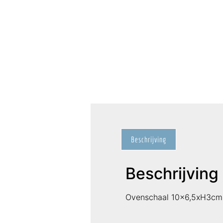
Beschrijving
Beschrijving
Ovenschaal 10×6,5xH3cm