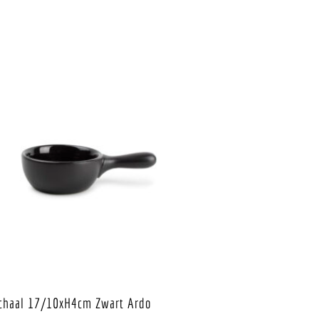
chaal 17/10xH4cm Zwart Ardo