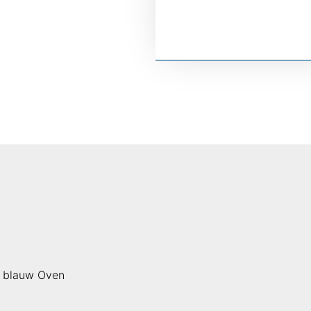
 blauw Oven