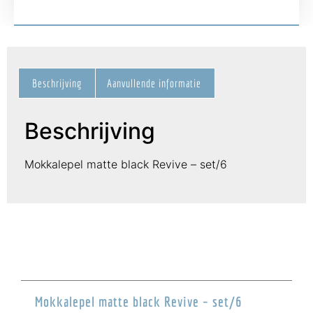
Beschrijving
Aanvullende informatie
Beschrijving
Mokkalepel matte black Revive – set/6
Mokkalepel matte black Revive – set/6