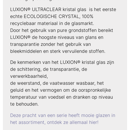
LUXION® ULTRACLEAR kristal glas is het eerste
echte ECOLOGISCHE CRYSTAL, 100%
recyclebaar materiaal in de glasmarkt.
Door het gebruik van pure grondstoffen bereikt
LUXION® de hoogste niveaus van glans en
transparantie zonder het gebruik van
bleekmiddelen en sterk vervuilende stoffen.
De kenmerken van het LUXION® kristal glas zijn
de schittering, de transparantie, de
verwerkbaarheid,
de weerstand, de vaatwasser wasbaar, het
geluid en het vermogen om de oorspronkelijke
temperatuur van voedsel en dranken op niveau
te behouden.
Deze pracht van een serie heeft mooie glazen in
het assortiment, ontdek ze allemaal hier!