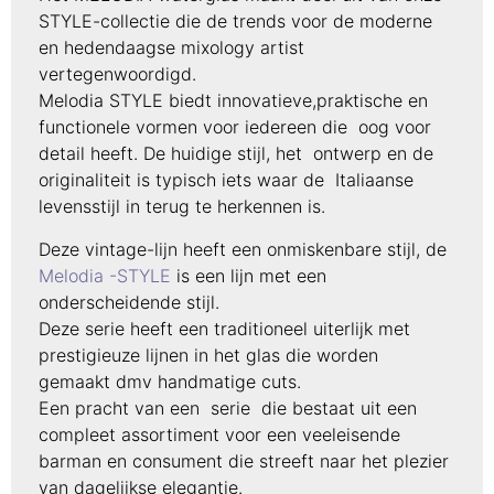
STYLE-collectie die de trends voor de moderne
en hedendaagse mixology artist
vertegenwoordigd.
Melodia STYLE biedt innovatieve,praktische en
functionele vormen voor iedereen die oog voor
detail heeft. De huidige stijl, het ontwerp en de
originaliteit is typisch iets waar de Italiaanse
levensstijl in terug te herkennen is.
Deze vintage-lijn heeft een onmiskenbare stijl, de
Melodia -STYLE
is een lijn met een
onderscheidende stijl.
Deze serie heeft een traditioneel uiterlijk met
prestigieuze lijnen in het glas die worden
gemaakt dmv handmatige cuts.
Een pracht van een serie die bestaat uit een
compleet assortiment voor een veeleisende
barman en consument die streeft naar het plezier
van dagelijkse elegantie.