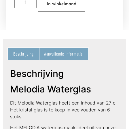
In winkelmand
Beschrijving
Aanvullende informatie
Beschrijving
Melodia Waterglas
Dit Melodia Waterglas heeft een inhoud van 27 cl
Het kristal glas is te koop in veelvouden van 6
stuks.
Het MELODIA waterglas maakt deel uit van onze