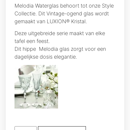
Melodia Waterglas behoort tot onze Style
Collectie. Dit Vintage-ogend glas wordt
gemaakt van LUXION® Kristal.
Deze uitgebreide serie maakt van elke
tafel een feest.
Dit hippe Melodia glas zorgt voor een
dagelijkse dosis elegantie.