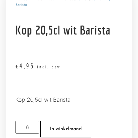
Barista
Kop 20,5cl wit Barista
€
4,95
incl. btw
Kop 20,5cl wit Barista
In winkelmand