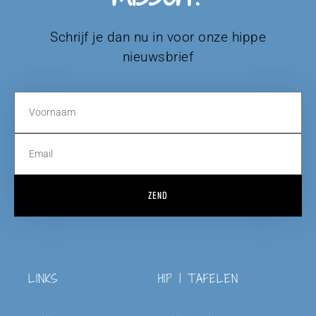
Schrijf je dan nu in voor onze hippe
nieuwsbrief
ZEND
LINKS
HIP | TAFELEN