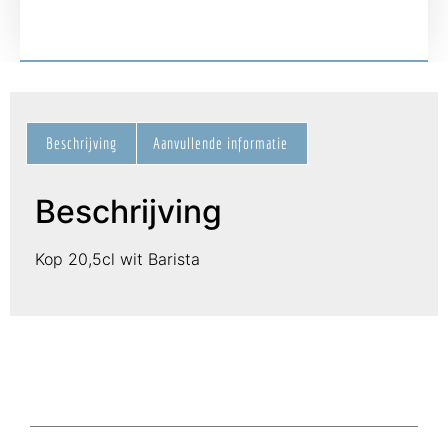
Beschrijving
Aanvullende informatie
Beschrijving
Kop 20,5cl wit Barista