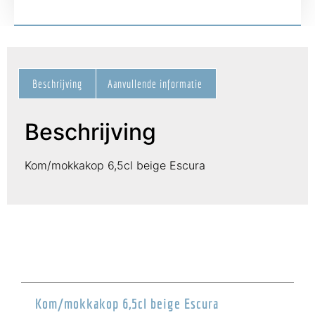
Beschrijving
Aanvullende informatie
Beschrijving
Kom/mokkakop 6,5cl beige Escura
Kom/mokkakop 6,5cl beige Escura