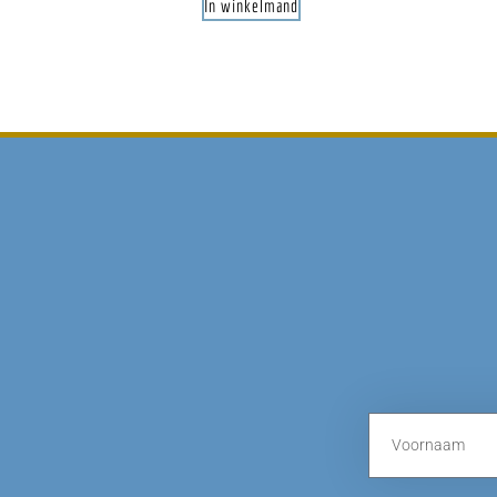
In winkelmand