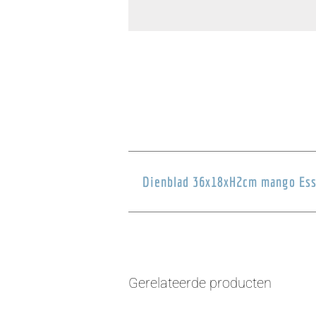
Dienblad 36x18xH2cm mango Ess
Gerelateerde producten