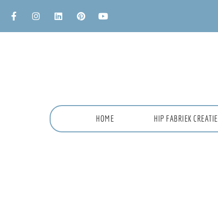
HOME
HIP FABRIEK CREAT