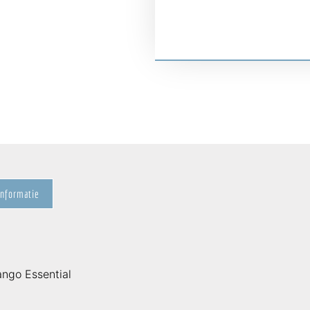
informatie
ngo Essential