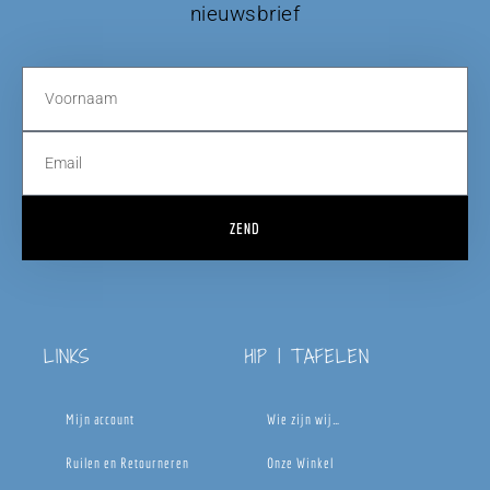
nieuwsbrief
ZEND
LINKS
HIP | TAFELEN
Mijn account
Wie zijn wij…
Ruilen en Retourneren
Onze Winkel