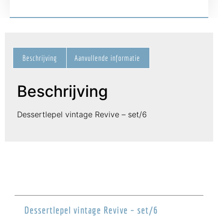
Beschrijving
Aanvullende informatie
Beschrijving
Dessertlepel vintage Revive – set/6
Dessertlepel vintage Revive – set/6